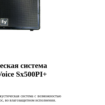
еская система
Voice Sx500PI+
кустическая система с возможностью
ос, во влагозащитном исполнении.