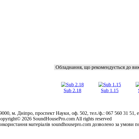
Обладнання, що рекомендується до ви
Sub 2.18
Sub 1.15
9000, м. Дніпро, проспект Науки, оф. 502, тел./ф.: 067 560 31 51, e
opyright© 2026 SoundHousePro.com All rights reserved
икористання матеріалів soundhousepro.com дозволено за умови по