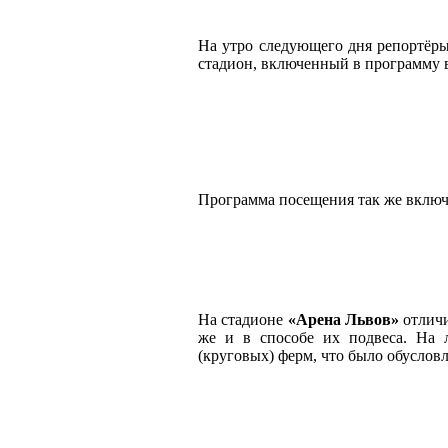
На утро следующего дня репортёры
стадион, включенный в программу 
Программа посещения так же включ
На стадионе
«Арена Львов»
отличи
же и в способе их подвеса. На
(круговых) ферм, что было обуслов