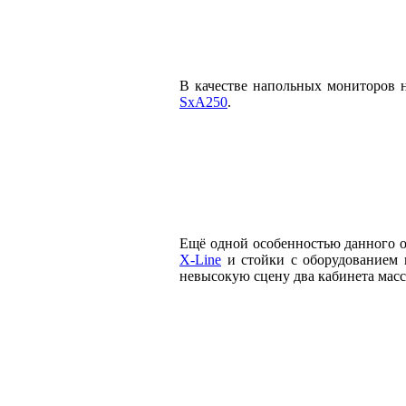
В качестве напольных мониторов 
SxA250
.
Ещё одной особенностью данного 
X-Line
и стойки с оборудованием 
невысокую сцену два кабинета масс