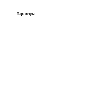
Параметры